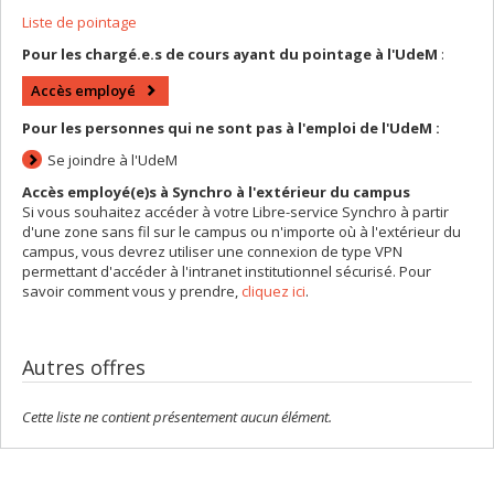
Liste de pointage
Pour les chargé.e.s de cours ayant du pointage à l'UdeM
:
Accès employé
Pour les personnes qui ne sont pas à l'emploi de l'UdeM :
Se joindre à l'UdeM
Accès employé(e)s à Synchro à l'extérieur du campus
Si vous souhaitez accéder à votre Libre-service Synchro à partir
d'une zone sans fil sur le campus ou n'importe où à l'extérieur du
campus, vous devrez utiliser une connexion de type VPN
permettant d'accéder à l'intranet institutionnel sécurisé. Pour
savoir comment vous y prendre,
cliquez ici
.
Autres offres
Cette liste ne contient présentement aucun élément.