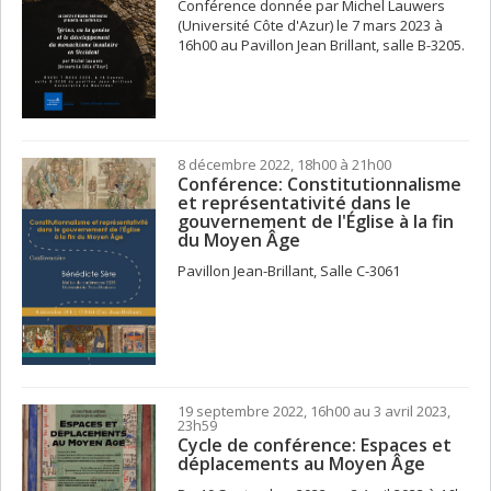
Conférence donnée par Michel Lauwers
(Université Côte d'Azur) le 7 mars 2023 à
16h00 au Pavillon Jean Brillant, salle B-3205.
8 décembre 2022, 18h00 à 21h00
Conférence: Constitutionnalisme
et représentativité dans le
gouvernement de l'Église à la fin
du Moyen Âge
Pavillon Jean-Brillant, Salle C-3061
19 septembre 2022, 16h00 au 3 avril 2023,
23h59
Cycle de conférence: Espaces et
déplacements au Moyen Âge