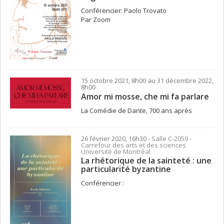
Conférencier: Paolo Trovato
Par Zoom
15 octobre 2021, 8h00 au 31 décembre 2022,
8h00
Amor mi mosse, che mi fa parlare
La Comédie de Dante, 700 ans après
26 février 2020, 16h30
- Salle C-2059 -
Carrefour des arts et des sciences
Université de Montréal
La rhétorique de la sainteté : une
particularité byzantine
Conférencier :