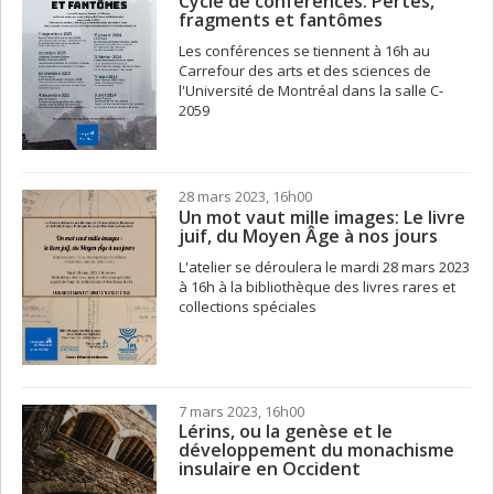
Cycle de conférences: Pertes,
fragments et fantômes
Les conférences se tiennent à 16h au
Carrefour des arts et des sciences de
l'Université de Montréal dans la salle C-
2059
28 mars 2023, 16h00
Un mot vaut mille images: Le livre
juif, du Moyen Âge à nos jours
L'atelier se déroulera le mardi 28 mars 2023
à 16h à la bibliothèque des livres rares et
collections spéciales
7 mars 2023, 16h00
Lérins, ou la genèse et le
développement du monachisme
insulaire en Occident