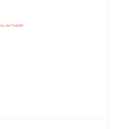
ales de l'UdeM