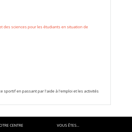
des sciences pour les étudiants en situation de
sportif en passant par l'aide à l'emploi et les activités
OTRE CENTRE
VOUS ÊTES...