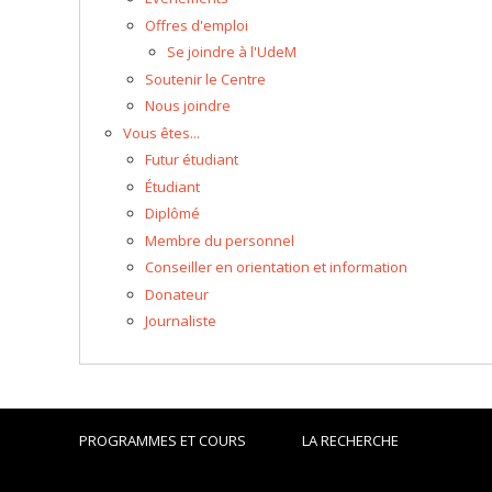
Offres d'emploi
Se joindre à l'UdeM
Soutenir le Centre
Nous joindre
Vous êtes...
Futur étudiant
Étudiant
Diplômé
Membre du personnel
Conseiller en orientation et information
Donateur
Journaliste
PROGRAMMES ET COURS
LA RECHERCHE