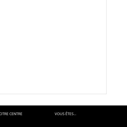
OTRE CENTRE
VOUS ÊTES...