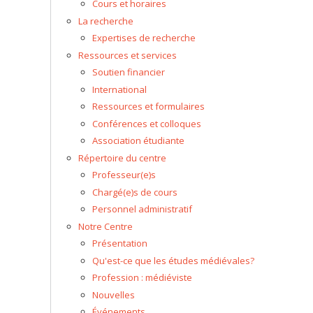
Cours et horaires
La recherche
Expertises de recherche
Ressources et services
Soutien financier
International
Ressources et formulaires
Conférences et colloques
Association étudiante
Répertoire du centre
Professeur(e)s
Chargé(e)s de cours
Personnel administratif
Notre Centre
Présentation
Qu'est-ce que les études médiévales?
Profession : médiéviste
Nouvelles
Événements