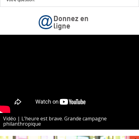
Vidéo | L’heure est brave. Grande campagne
philanthropique