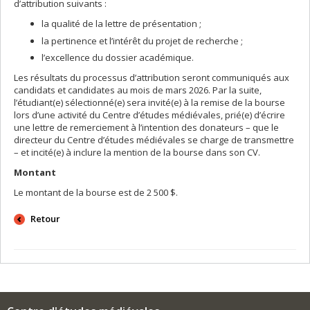
d’attribution suivants :
la qualité de la lettre de présentation ;
la pertinence et l’intérêt du projet de recherche ;
l’excellence du dossier académique.
Les résultats du processus d’attribution seront communiqués aux
candidats et candidates au mois de mars 2026. Par la suite,
l’étudiant(e) sélectionné(e) sera invité(e) à la remise de la bourse
lors d’une activité du Centre d’études médiévales, prié(e) d’écrire
une lettre de remerciement à l’intention des donateurs – que le
directeur du Centre d’études médiévales se charge de transmettre
– et incité(e) à inclure la mention de la bourse dans son CV.
Montant
Le montant de la bourse est de 2 500 $.
Retour