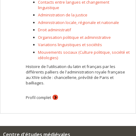
Contacts entre langues et changement
linguistique
Administration de la justice
Administration locale, régionale et nationale
Droit administratif
Organisation politique et administrative
Variations linguistiques et sociétés
Mouvements sociaux (Culture politique, société et
idéologies)
Histoire de l'utilisation du latin et français par les
différents palliers de l'administration royale française
au XIVe siècle : chancellerie, prévôté de Paris et
bailliages.
Profil complet
Centre d'études médiévales