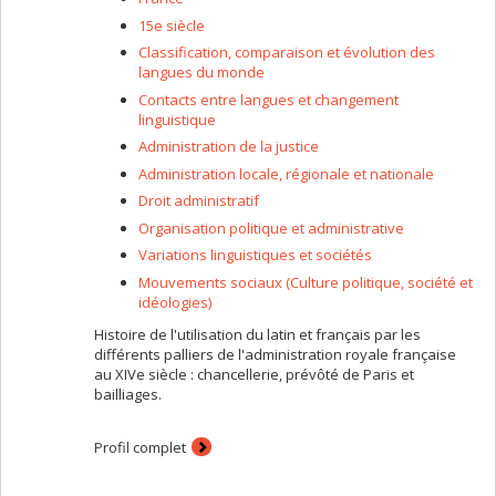
15e siècle
Classification, comparaison et évolution des
langues du monde
Contacts entre langues et changement
linguistique
Administration de la justice
Administration locale, régionale et nationale
Droit administratif
Organisation politique et administrative
Variations linguistiques et sociétés
Mouvements sociaux (Culture politique, société et
idéologies)
Histoire de l'utilisation du latin et français par les
différents palliers de l'administration royale française
au XIVe siècle : chancellerie, prévôté de Paris et
bailliages.
Profil complet