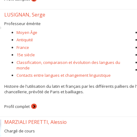
LUSIGNAN, Serge
Professeur émérite
Moyen Âge
Antiquité
France
15e siècle
Classification, comparaison et évolution des langues du
monde
Contacts entre langues et changement linguistique
Histoire de l'utilisation du latin et français par les différents palliers de
chancellerie, prévôté de Paris et bailliages.
Profil complet
MARZIALI PERETTI, Alessio
Chargé de cours