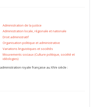
Administration de la justice
Administration locale, régionale et nationale
Droit administratif
Organisation politique et administrative
Variations linguistiques et sociétés
Mouvements sociaux (Culture politique, société et
idéologies)
 l'administration royale française au XIVe siècle :