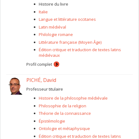
Histoire du livre
Italie
Langue et littérature occitanes
Latin médiéval
Philologie romane
Littérature française (Moyen Âge)
Édition critique et traduction de textes latins
médiévaux
Profil complet
PICHÉ, David
Professeur titulaire
Histoire de la philosophie médiévale
Philosophie de la religion
Théorie de la connaissance
Épistémologie
Ontologie et métaphysique
Édition critique et traduction de textes latins